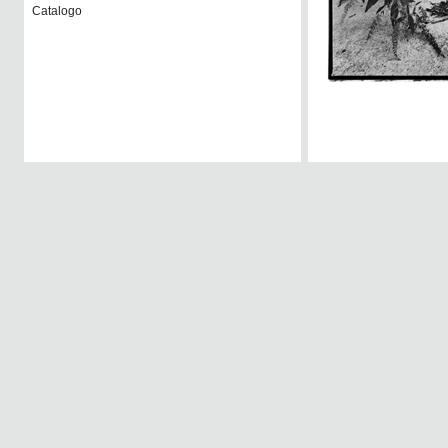
Catalogo